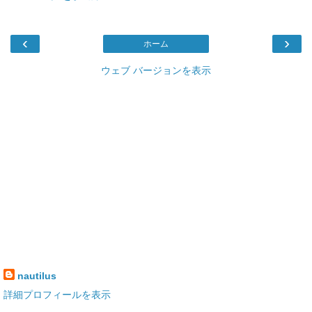
‹
›
ホーム
ウェブ バージョンを表示
nautilus
詳細プロフィールを表示