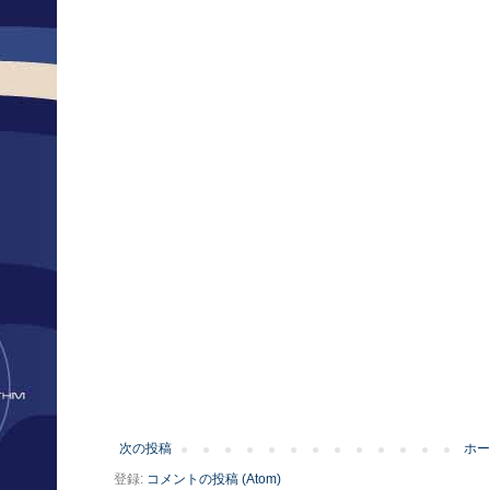
次の投稿
ホー
登録:
コメントの投稿 (Atom)