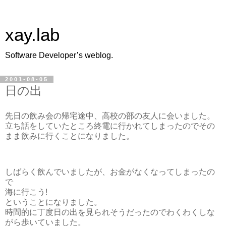
xay.lab
Software Developer’s weblog.
2001-08-05
日の出
先日の飲み会の帰宅途中、高校の部の友人に会いました。
立ち話をしていたところ終電に行かれてしまったのでその
まま飲みに行くことになりました。
しばらく飲んでいましたが、お金がなくなってしまったの
で
海に行こう!
ということになりました。
時間的に丁度日の出を見られそうだったのでわくわくしな
がら歩いていました。