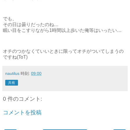
でも、
その日は曇りだったのね…
眠い目をこすりながら1時間以上歩いた俺等はいったい…
オチのつかなくていいときに限ってオチがついてしまうの
ですね(ToT)
nautilus
時刻:
09:00
共有
0 件のコメント:
コメントを投稿