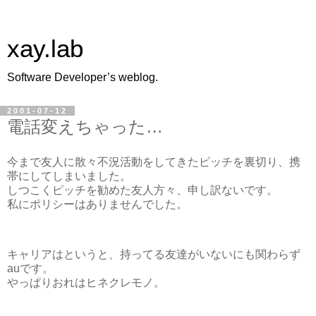
xay.lab
Software Developer’s weblog.
2001-07-12
電話変えちゃった…
今まで友人に散々不況活動をしてきたピッチを裏切り、携
帯にしてしまいました。
しつこくピッチを勧めた友人方々、申し訳ないです。
私にポリシーはありませんでした。
キャリアはというと、持ってる友達がいないにも関わらず
auです。
やっぱりおれはヒネクレモノ。